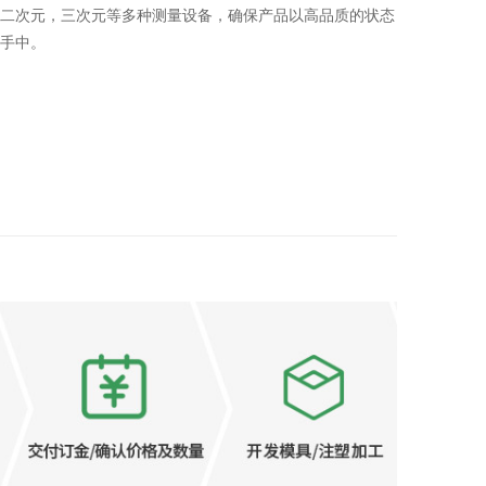
二次元，三次元等多种测量设备，确保产品以高品质的状态
手中。