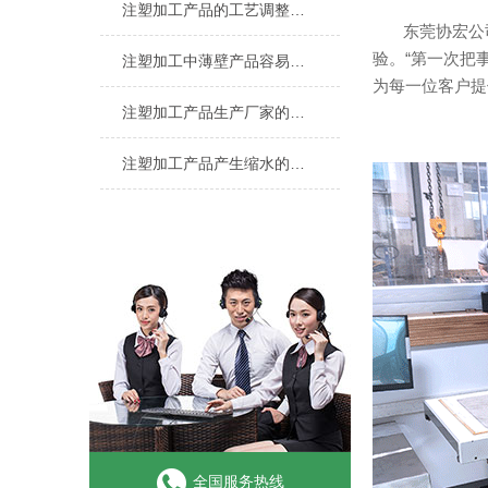
注塑加工产品的工艺调整方法与技巧有哪些？
东莞协宏公司是
验。“第一次把
注塑加工中薄壁产品容易出现哪些缺陷？
为每一位客户提
注塑加工产品生产厂家的行业前景怎么样？
注塑加工产品产生缩水的原因及解决方法？
全国服务热线