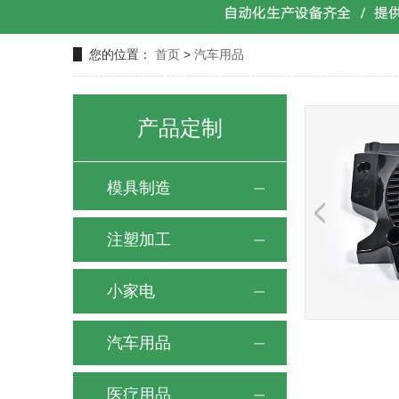
您的位置：
首页
>
汽车用品
产品定制
模具制造
注塑加工
小家电
汽车用品
医疗用品