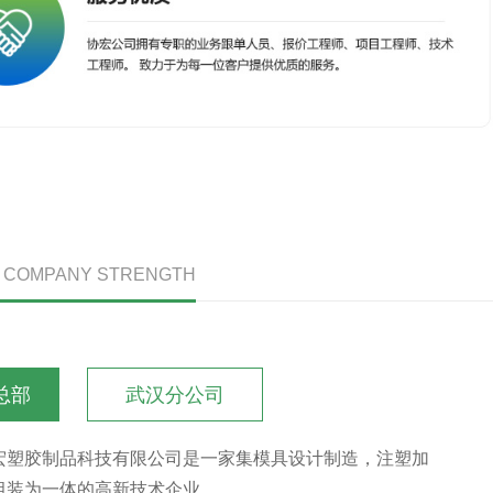
/ COMPANY STRENGTH
总部
武汉分公司
宏塑胶制品科技有限公司是一家集模具设计制造，注塑加
组装为一体的高新技术企业。