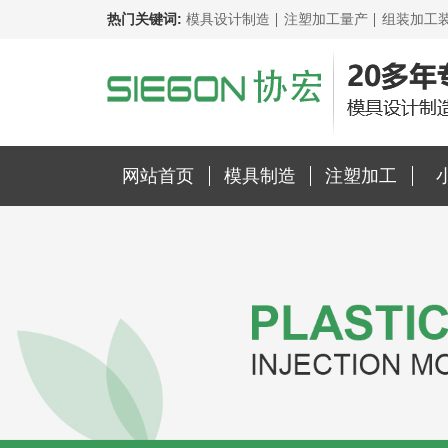
热门关键词:
模具设计制造
注塑加工量产
组装加工
网站首页
模具制造
注塑加工