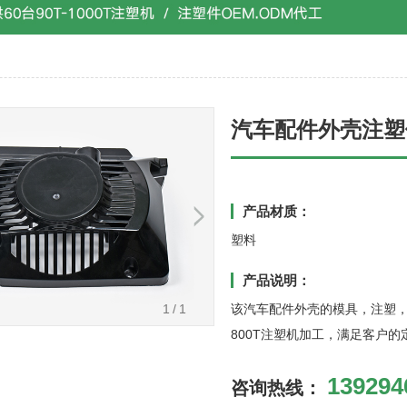
汽车配件外壳注塑
产品材质：
塑料
产品说明：
1
/1
该汽车配件外壳的模具，注塑，
800T注塑机加工，满足客户的
139294
咨询热线：