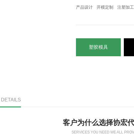
产品设计
开模定制
注塑加工
塑胶模具
/ DETAILS
客户为什么选择协宏
SERVICES YOU NEED WE ALL PROV