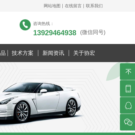
网站地图
在线留言
联系我们
咨询热线：
13929464938
(微信同号)
产品
技术方案
新闻资讯
关于协宏