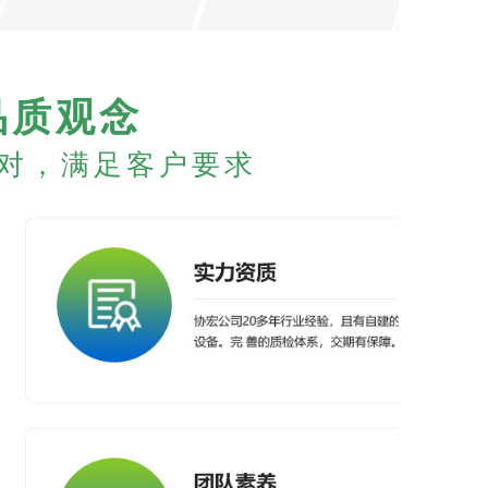
品质观念
对，满足客户要求